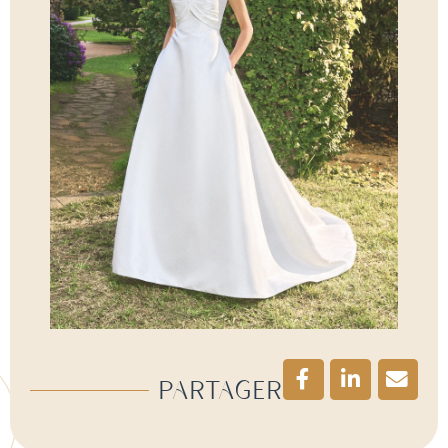
Partager