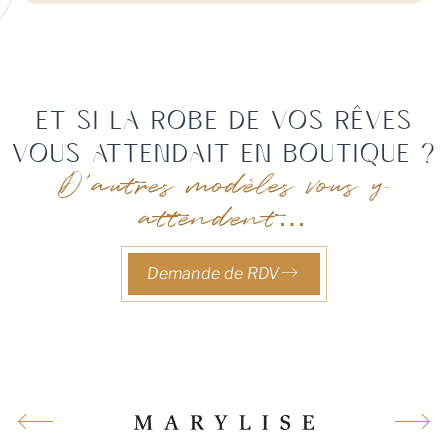
Et si la robe de vos rêves
vous attendait en boutique ?
D'autres modèles vous y
attendent…
Demande de RDV