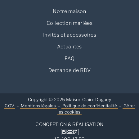
Notre maison
Collection mariées
Invités et accessoires
Actualités
FAQ
Demande de RDV
Copyright © 2025 Maison Claire Duguey
CGV
–
Mentions légales
–
Politique de confidentialité
–
Gérer
les cookies
CONCEPTION & RÉALISATION