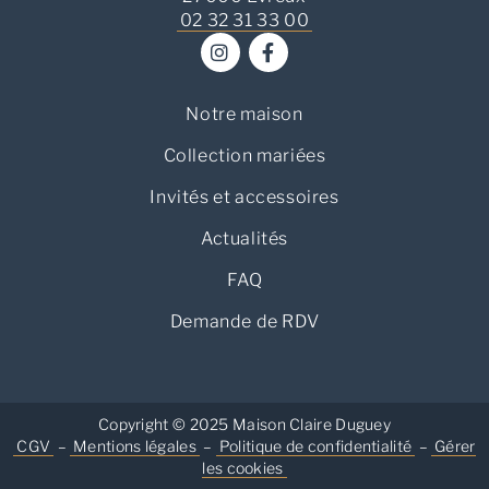
02 32 31 33 00
Notre maison
Collection mariées
Invités et accessoires
Actualités
FAQ
Demande de RDV
Copyright © 2025 Maison Claire Duguey
CGV
–
Mentions légales
–
Politique de confidentialité
–
Gérer
les cookies